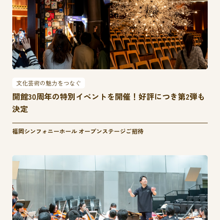
文化芸術の魅力をつなぐ
開館30周年の特別イベントを開催！好評につき第2弾も
決定
福岡シンフォニーホール オープンステージご招待