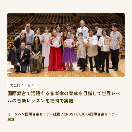
次世代につなぐ
国際舞台で活躍する音楽家の育成を目指して世界レベ
ルの音楽レッスンを福岡で実施
ミュンヘン国際音楽セミナー提携 ACROS FUKUOKA国際音楽セミナー
2025