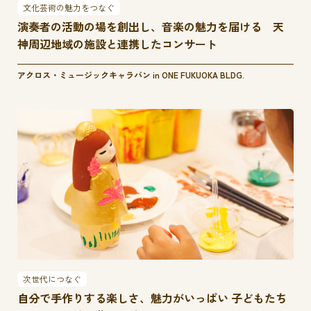
文化芸術の魅力をつなぐ
演奏者の活動の場を創出し、音楽の魅力を届ける 天
神周辺地域の施設と連携したコンサート
アクロス・ミュージックキャラバン in ONE FUKUOKA BLDG.
次世代につなぐ
自分で手作りする楽しさ、魅力がいっぱい 子どもたち