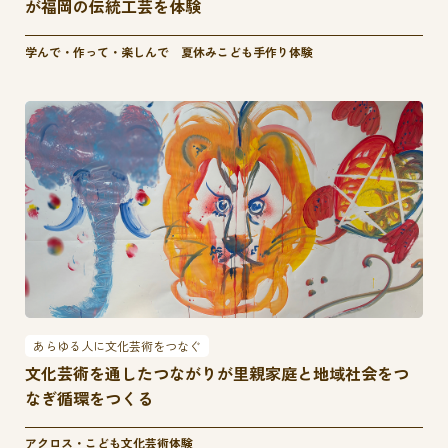
が福岡の伝統工芸を体験
学んで・作って・楽しんで 夏休みこども手作り体験
あらゆる人に文化芸術をつなぐ
文化芸術を通したつながりが里親家庭と地域社会をつ
なぎ循環をつくる
アクロス・こども文化芸術体験