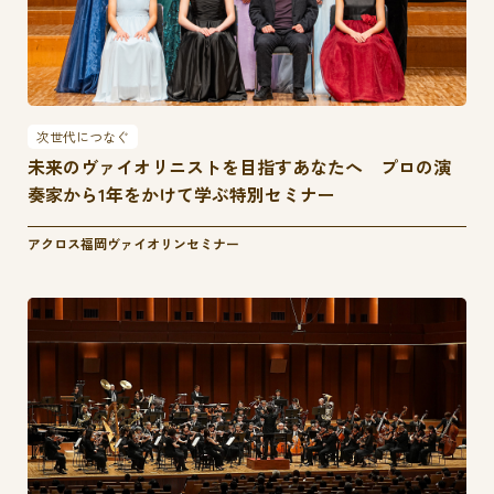
次世代につなぐ
未来のヴァイオリニストを目指すあなたへ プロの演
奏家から1年をかけて学ぶ特別セミナー
アクロス福岡ヴァイオリンセミナー