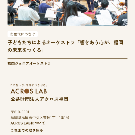
次世代につなぐ
子どもたちによるオーケストラ「響きあう心が、福岡
の未来をつくる」
福岡ジュニアオーケストラ
公益財団法人アクロス福岡
〒810-0001
福岡県福岡市中央区天神1丁目1番1号
ACROS LABについて
これまでの取り組み