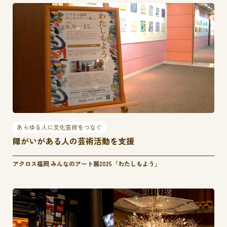
あらゆる人に文化芸術をつなぐ
障がいがある人の芸術活動を支援
アクロス福岡 みんなのアート展2025「わたしもよう」