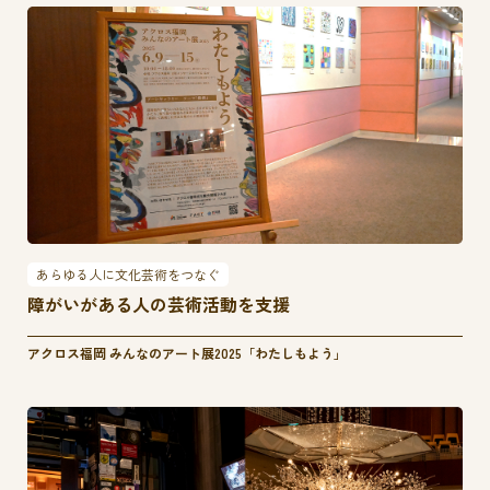
あらゆる人に文化芸術をつなぐ
障がいがある人の芸術活動を支援
アクロス福岡 みんなのアート展2025「わたしもよう」