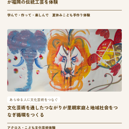
が福岡の伝統工芸を体験
学んで・作って・楽しんで 夏休みこども手作り体験
あらゆる人に文化芸術をつなぐ
文化芸術を通したつながりが里親家庭と地域社会をつ
なぎ循環をつくる
アクロス・こども文化芸術体験