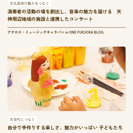
文化芸術の魅力をつなぐ
演奏者の活動の場を創出し、音楽の魅力を届ける 天
神周辺地域の施設と連携したコンサート
アクロス・ミュージックキャラバン in ONE FUKUOKA BLDG.
次世代につなぐ
自分で手作りする楽しさ、魅力がいっぱい 子どもたち