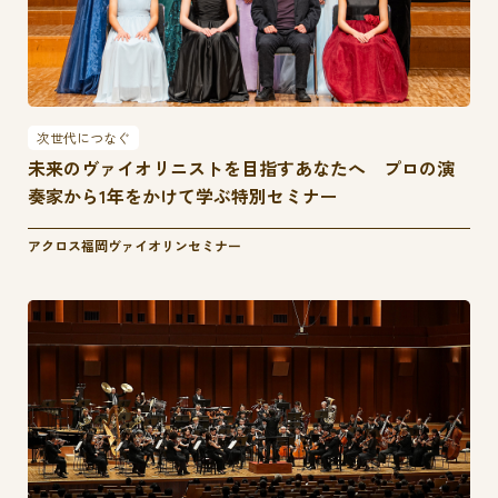
次世代につなぐ
未来のヴァイオリニストを目指すあなたへ プロの演
奏家から1年をかけて学ぶ特別セミナー
アクロス福岡ヴァイオリンセミナー