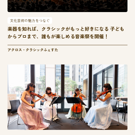
文化芸術の魅力をつなぐ
楽器を知れば、クラシックがもっと好きになる 子ども
からプロまで、誰もが楽しめる音楽祭を開催！
アクロス・クラシックふぇすた