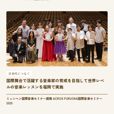
次世代につなぐ
国際舞台で活躍する音楽家の育成を目指して世界レベ
ルの音楽レッスンを福岡で実施
ミュンヘン国際音楽セミナー提携 ACROS FUKUOKA国際音楽セミナー
2025