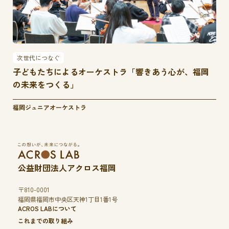
次世代につなぐ
子どもたちによるオーケストラ「響きあう心が、福岡
の未来をつくる」
福岡ジュニアオーケストラ
公益財団法人アクロス福岡
〒810-0001
福岡県福岡市中央区天神1丁目1番1号
ACROS LABについて
これまでの取り組み