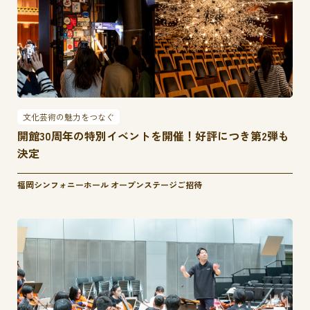
文化芸術の魅力をつなぐ
開館30周年の特別イベントを開催！好評につき第2弾も
決定
福岡シンフォニーホール オープンステージご招待