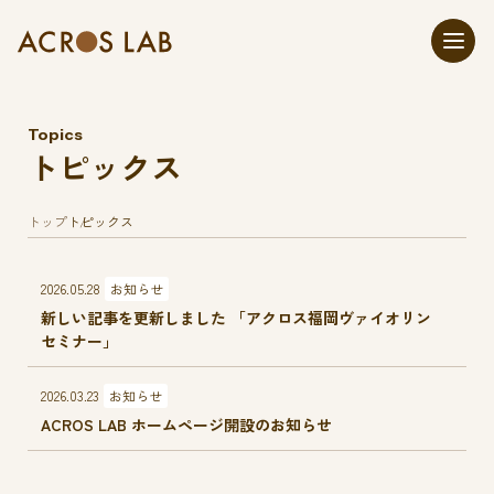
Topics
トピックス
トップ
トピックス
2026.05.28
お知らせ
新しい記事を更新しました 「アクロス福岡ヴァイオリン
セミナー」
2026.03.23
お知らせ
ACROS LAB ホームページ開設のお知らせ